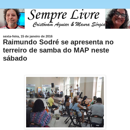
sexta-feira, 15 de janeiro de 2016
Raimundo Sodré se apresenta no
terreiro de samba do MAP neste
sábado