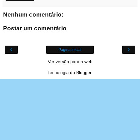
Nenhum comentário:
Postar um comentário
‹
›
Página inicial
Ver versão para a web
Tecnologia do
Blogger
.