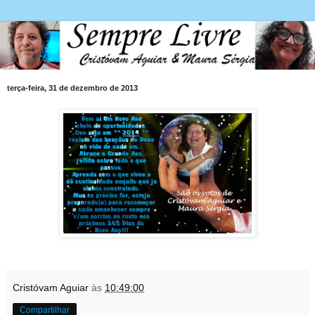
terça-feira, 31 de dezembro de 2013
Cristóvam Aguiar
às
10:49:00
Compartilhar