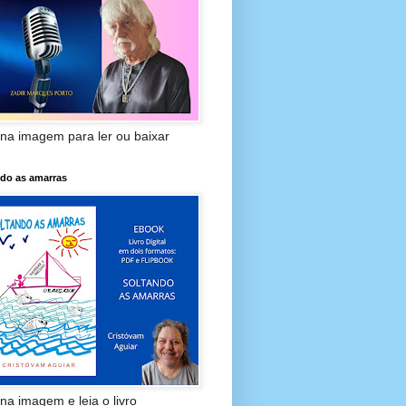
 na imagem para ler ou baixar
ndo as amarras
 na imagem e leia o livro