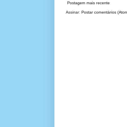
Postagem mais recente
Assinar:
Postar comentários (Ato