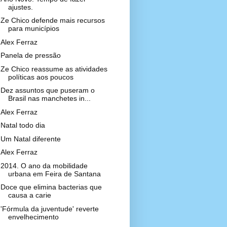
ajustes.
Ze Chico defende mais recursos
para municípios
Alex Ferraz
Panela de pressão
Ze Chico reassume as atividades
políticas aos poucos
Dez assuntos que puseram o
Brasil nas manchetes in...
Alex Ferraz
Natal todo dia
Um Natal diferente
Alex Ferraz
2014. O ano da mobilidade
urbana em Feira de Santana
Doce que elimina bacterias que
causa a carie
'Fórmula da juventude' reverte
envelhecimento