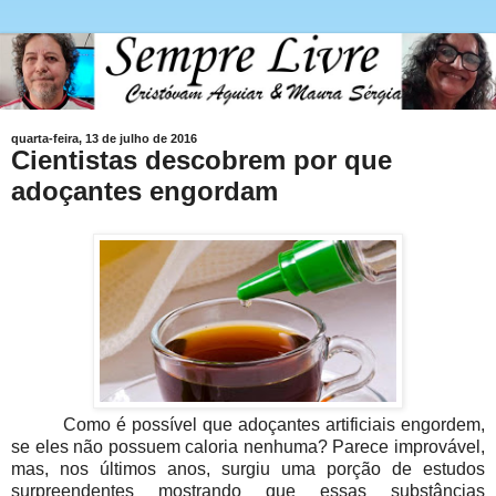
quarta-feira, 13 de julho de 2016
Cientistas descobrem por que
adoçantes engordam
Como é possível que adoçantes artificiais engordem,
se eles não possuem caloria nenhuma? Parece improvável,
mas, nos últimos anos, surgiu uma porção de estudos
surpreendentes mostrando que essas substâncias