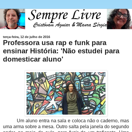
terça-feira, 12 de julho de 2016
Professora usa rap e funk para
ensinar História: 'Não estudei para
domesticar aluno'
Um aluno entra na sala e coloca não o caderno, mas
uma arma sobre a mesa. Outro salta pela janela do segundo