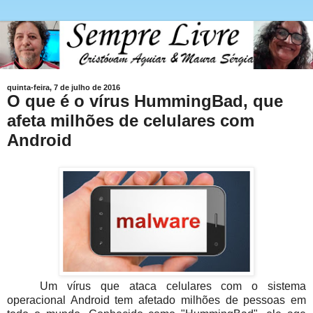
quinta-feira, 7 de julho de 2016
O que é o vírus HummingBad, que
afeta milhões de celulares com
Android
Um vírus que ataca celulares com o sistema
operacional Android tem afetado milhões de pessoas em