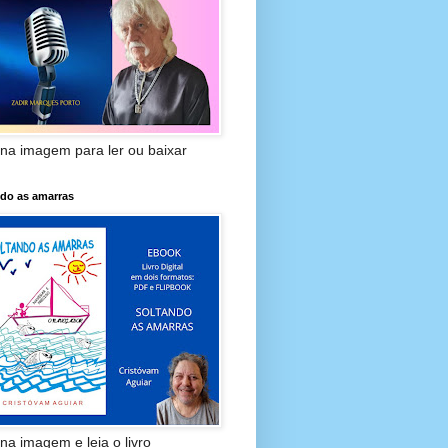
 na imagem para ler ou baixar
ndo as amarras
 na imagem e leia o livro