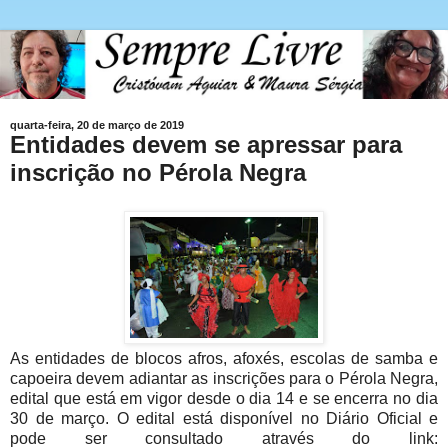
quarta-feira, 20 de março de 2019
Entidades devem se apressar para
inscrição no Pérola Negra
As entidades de blocos afros, afoxés, escolas de samba e
capoeira devem adiantar as inscrições para o Pérola Negra,
edital que está em vigor desde o dia 14 e se encerra no dia
30 de março. O edital está disponível no Diário Oficial e
pode ser consultado através do link: