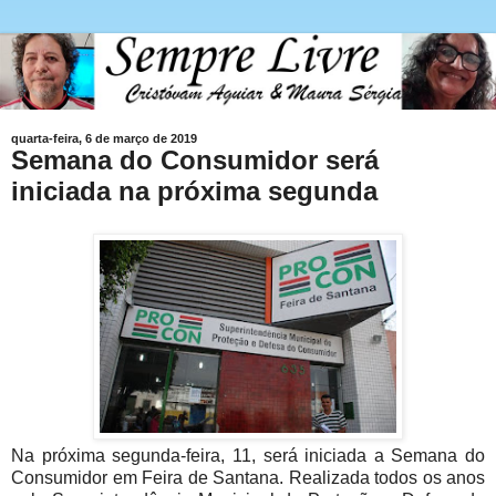
quarta-feira, 6 de março de 2019
Semana do Consumidor será
iniciada na próxima segunda
Na próxima segunda-feira, 11, será iniciada a Semana do
Consumidor em Feira de Santana. Realizada todos os anos