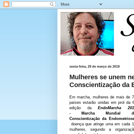
sexta-feira, 29 de março de 2019
Mulheres se unem ne
Conscientização da 
Em marcha, mulheres de mais de 7
países estarão unidas em prol da 
edição da
EndoMarcha 201
-
Marcha Mundial d
Conscientização da Endometrios
doença que atinge uma em cada 1
mulheres, segundo a organizaçã