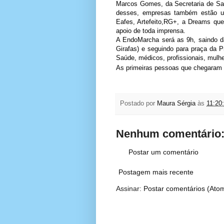
Marcos Gomes, da Secretaria de Sa
desses, empresas também estão u
Eafes, Artefeito,RG+, a Dreams que 
apoio de toda imprensa.
A EndoMarcha será as 9h, saindo d
Girafas) e seguindo para praça da 
Saúde, médicos, profissionais, mulhe
As primeiras pessoas que chegaram 
Postado por
Maura Sérgia
às
11:20
Nenhum comentário
Postar um comentário
Postagem mais recente
Assinar:
Postar comentários (Ato