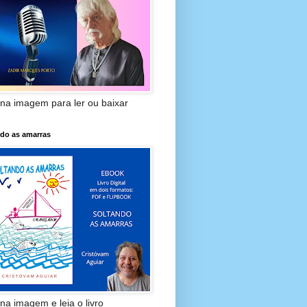
 na imagem para ler ou baixar
ndo as amarras
 na imagem e leia o livro