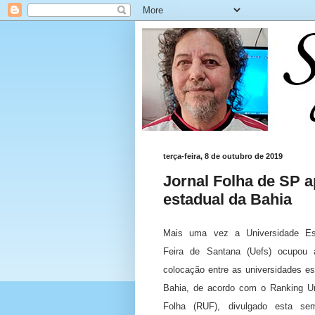
terça-feira, 8 de outubro de 2019
Jornal Folha de SP 
estadual da Bahia
Mais uma vez a Universidade Es
Feira de Santana (Uefs) ocupou a
colocação entre as universidades es
Bahia, de acordo com o Ranking Uni
Folha (RUF), divulgado esta se