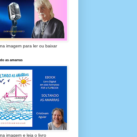
 na imagem para ler ou baixar
ndo as amarras
 na imagem e leia o livro