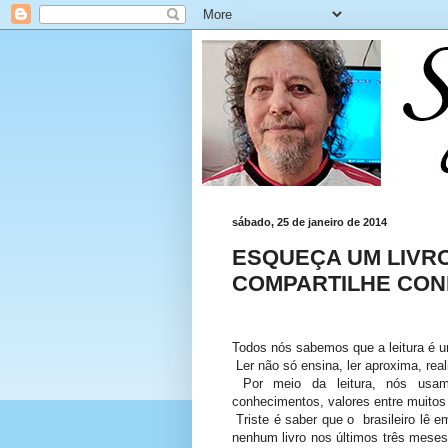
sábado, 25 de janeiro de 2014
ESQUEÇA UM LIVRO
COMPARTILHE CO
Todos nós sabemos que a leitura é 
Ler não só ensina, ler aproxima, real
Por meio da leitura, nós usamo
conhecimentos, valores entre muitos 
Triste é saber que o brasileiro lê 
nenhum livro nos últimos três meses