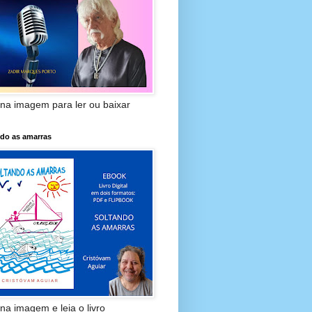
 na imagem para ler ou baixar
ndo as amarras
 na imagem e leia o livro