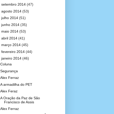
►
setembro 2014
(47)
►
agosto 2014
(53)
►
julho 2014
(51)
►
junho 2014
(35)
►
maio 2014
(53)
►
abril 2014
(41)
►
março 2014
(45)
►
fevereiro 2014
(44)
▼
janeiro 2014
(46)
Coluna
Segurança
Alex Ferraz
A armadilha do PET
Alex Feraz
A Oração da Paz de São
Francisco de Assis
Alex Ferraz