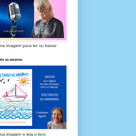
 na imagem para ler ou baixar
ndo as amarras
 na imagem e leia o livro