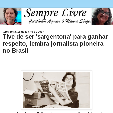
terça-feira, 13 de junho de 2017
Tive de ser 'sargentona' para ganhar
respeito, lembra jornalista pioneira
no Brasil