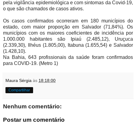
pela vigilância epidemiológica e com sintomas da Covid-19,
o que são chamados de casos ativos.
Os casos confirmados ocorreram em 180 municípios do
estado, com maior proporção em Salvador (71,84%). Os
municípios com os maiores coeficientes de incidência por
1.000.000 habitantes são Ipiaú (2.485,12), Uruçuca
(2.339,30), Ilhéus (1.805,00), Itabuna (1.655,54) e Salvador
(1.428,10).
Na Bahia, 643 profissionais da saúde foram confirmados
para COVID-19. (Metro 1)
Maura Sérgia
às
18:18:00
Compartilhar
Nenhum comentário:
Postar um comentário