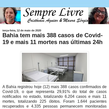
terça-feira, 12 de maio de 2020
Bahia tem mais 388 casos de Covid-
19 e mais 11 mortes nas últimas 24h
A Bahia registrou hoje (12) mais 388 casos confirmados de
Covid-19, o que representa 29,91% do total de casos
notificados no estado, totalizando 6.204 casos e mais 11
mortes, totalizando 225 óbitos. Foram 1.644 pacientes
recuperados e 4.335 pessoas permanecem monitoradas