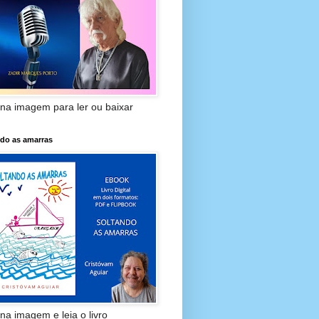
 na imagem para ler ou baixar
ndo as amarras
 na imagem e leia o livro