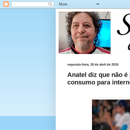
segunda-feira, 18 de abril de 2016
Anatel diz que não é 
consumo para interne