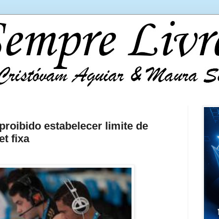
proibido estabelecer limite de
t fixa