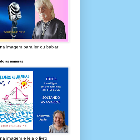
 na imagem para ler ou baixar
ndo as amarras
 na imagem e leia o livro