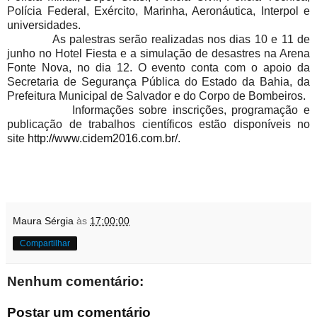
Polícia Federal, Exército, Marinha, Aeronáutica, Interpol e
universidades.
As palestras serão realizadas nos dias 10 e 11 de
junho no Hotel Fiesta e a simulação de desastres na Arena
Fonte Nova, no dia 12. O evento conta com o apoio da
Secretaria de Segurança Pública do Estado da Bahia, da
Prefeitura Municipal de Salvador e do Corpo de Bombeiros.
Informações sobre inscrições, programação e
publicação de trabalhos científicos estão disponíveis no
site
http://www.cidem2016.com.br/
.
Maura Sérgia
às
17:00:00
Compartilhar
Nenhum comentário:
Postar um comentário