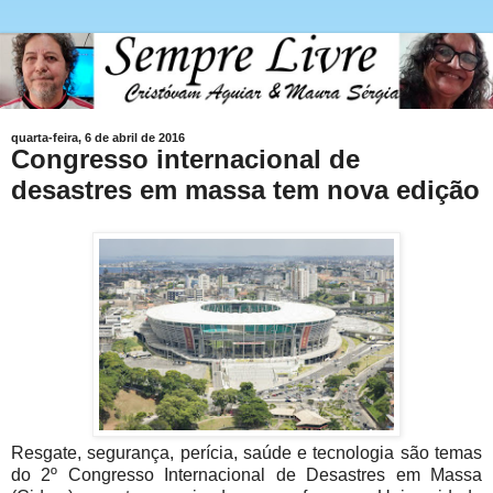
quarta-feira, 6 de abril de 2016
Congresso internacional de
desastres em massa tem nova edição
Resgate, segurança, perícia, saúde e tecnologia são temas
do 2º Congresso Internacional de Desastres em Massa