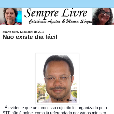
quarta-feira, 13 de abril de 2016
Não existe dia fácil
É evidente que um processo cujo rito foi organizado pelo
STF não é golpe, como já referendado por vários ministro