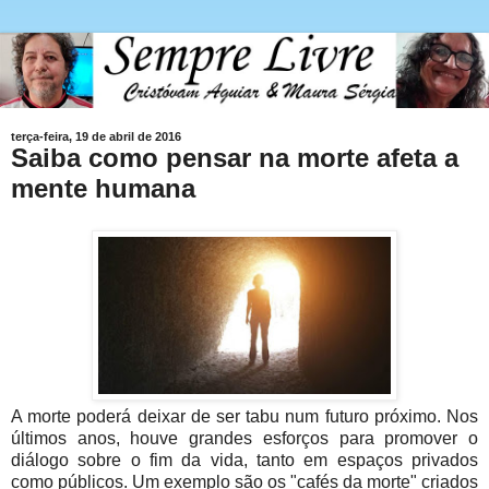
terça-feira, 19 de abril de 2016
Saiba como pensar na morte afeta a
mente humana
A morte poderá deixar de ser tabu num futuro próximo. Nos
últimos anos, houve grandes esforços para promover o
diálogo sobre o fim da vida, tanto em espaços privados
como públicos. Um exemplo são os "cafés da morte" criados