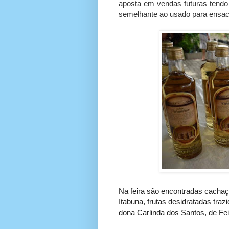
aposta em vendas futuras tendo
semelhante ao usado para ensaca
Na feira são encontradas cachaç
Itabuna, frutas desidratadas tra
dona Carlinda dos Santos, de Fe