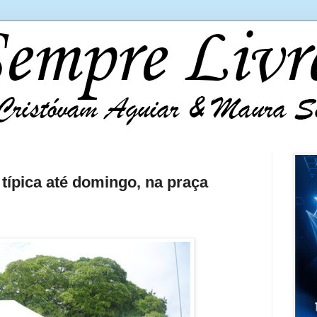
típica até domingo, na praça