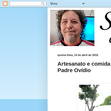
quinta-feira, 14 de abril de 2016
Artesanato e comida 
Padre Ovídio