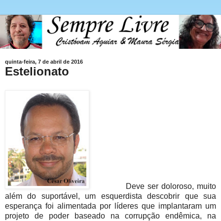
quinta-feira, 7 de abril de 2016
Estelionato
Deve ser doloroso, muito
além do suportável, um esquerdista descobrir que sua
esperança foi alimentada por líderes que implantaram um
projeto de poder baseado na corrupção endêmica, na