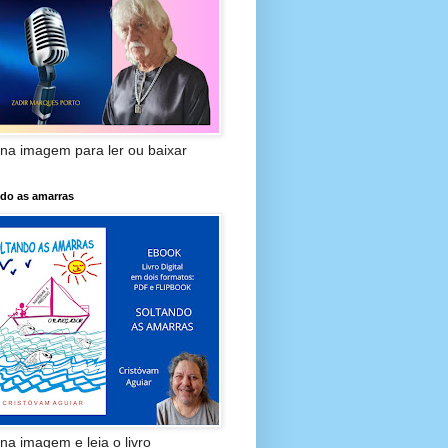
 na imagem para ler ou baixar
ndo as amarras
 na imagem e leia o livro