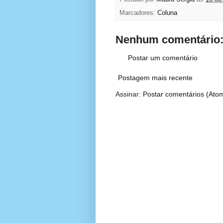
Marcadores:
Coluna
Nenhum comentário
Postar um comentário
Postagem mais recente
Assinar:
Postar comentários (Ato