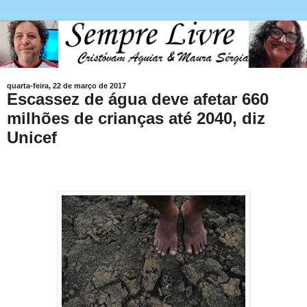
quarta-feira, 22 de março de 2017
Escassez de água deve afetar 660
milhões de crianças até 2040, diz
Unicef