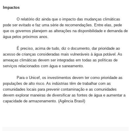
Impactos
O relatório diz ainda que o impacto das mudanças climáticas
pode ser evitado e faz uma série de recomendações. Entre elas, pede
que os governos planejem as alterações na disponibilidade e demanda de
água pelos próximos anos.
É preciso, acima de tudo, diz o documento, dar prioridade ao
acesso de crianças consideradas mais vulneráveis à água potável. As
ameaças climáticas devem ser integradas em todas as políticas de
serviços relacionados com água e saneamento.
Para o Unicef, os investimentos devem ter como prioridade as
populações de alto risco. As indústrias têm de trabalhar com as
comunidades locais para prevenir contaminação e as comunidades
devem explorar maneiras de diversificar as fontes de água e aumentar a
capacidade de armazenamento. (Agência Brasil)