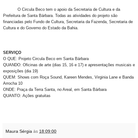
O Circula Beco tem o apoio da Secretaria de Cultura e da
Prefeitura de Santa Bárbara. Todas as atividades do projeto são
financiadas pelo Fundo de Cultura, Secretaria da Fazenda, Secretaria de
Cultura e do Governo do Estado da Bahia.
SERVIÇO
O QUE: Projeto Circula Beco em Santa Bárbara
QUANDO: Oficinas de arte (dias 15, 16 e 17) e apresentações musicais e
exposições (dia 19)
QUEM: Shows com Roça Sound, Kareen Mendes, Virginia Lane e Banda
Arrocha 10
ONDE: Praça da Terra Santa, no Areal, em Santa Bárbara
QUANTO: Ações gratuitas
Maura Sérgia
às
18:09:00