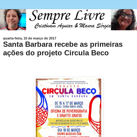
quarta-feira, 15 de março de 2017
Santa Barbara recebe as primeiras
ações do projeto Circula Beco