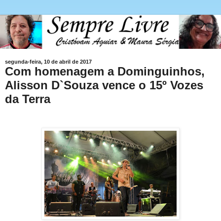
segunda-feira, 10 de abril de 2017
Com homenagem a Dominguinhos,
Alisson D`Souza vence o 15º Vozes
da Terra