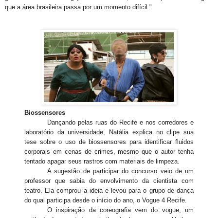
que a área brasileira passa por um momento difícil."
Biossensores
Dançando pelas ruas do Recife e nos corredores e
laboratório da universidade, Natália explica no clipe sua
tese sobre o uso de biossensores para identificar fluidos
corporais em cenas de crimes, mesmo que o autor tenha
tentado apagar seus rastros com materiais de limpeza.
A sugestão de participar do concurso veio de um
professor que sabia do envolvimento da cientista com
teatro. Ela comprou a ideia e levou para o grupo de dança
do qual participa desde o início do ano, o Vogue 4 Recife.
O inspiração da coreografia vem do vogue, um