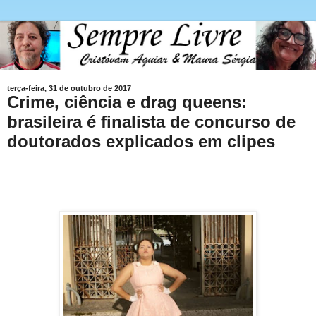
terça-feira, 31 de outubro de 2017
Crime, ciência e drag queens:
brasileira é finalista de concurso de
doutorados explicados em clipes