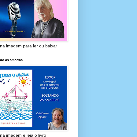
 na imagem para ler ou baixar
ndo as amarras
 na imagem e leia o livro