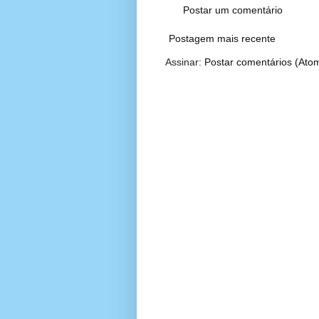
Postar um comentário
Postagem mais recente
Assinar:
Postar comentários (Ato