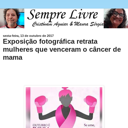
sexta-feira, 13 de outubro de 2017
Exposição fotográfica retrata
mulheres que venceram o câncer de
mama