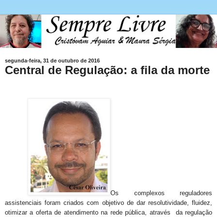
segunda-feira, 31 de outubro de 2016
Central de Regulação: a fila da morte
Os complexos reguladores
assistenciais foram criados com objetivo de dar resolutividade, fluidez,
otimizar a oferta de atendimento na rede pública, através da regulação