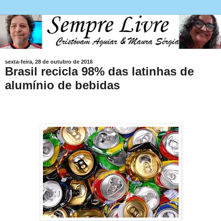
sexta-feira, 28 de outubro de 2016
Brasil recicla 98% das latinhas de
alumínio de bebidas