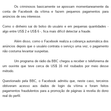
Os criminosos basicamente se apossam momentaneamente da
conta de Facebook da vítima e fazem pequenos pagamentos para
anúncios de seu interesse.
Como o dinheiro sai do bolso do usuário e em pequenas quantidades -
algo entre US$ 2 e US$ 6 -, fica mais difícil detectar a fraude.
Além disso, como o Facebook realiza a cobrança automática dos
anúncios depois que o usuário contrata o serviço uma vez, o pagamento
não costuma levantar suspeitas.
Um programa de rádio da BBC chegou a receber o telefonema de
um ouvinte que teve cerca de US$ 16 mil roubados por meio desse
método.
Questionado pela BBC, o Facebook admitiu que, neste caso, terceiros
obtiveram acesso aos dados de login da vítima e foram feitos
pagamentos fraudulentos para a promoção de páginas à revelia do dono
real do perfil.