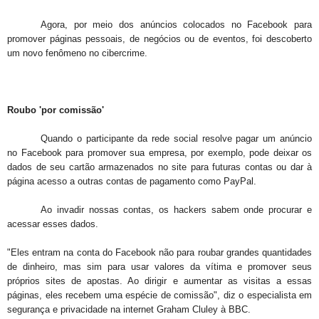
Agora, por meio dos anúncios colocados no Facebook para
promover páginas pessoais, de negócios ou de eventos, foi descoberto
um novo fenômeno no cibercrime.
Roubo 'por comissão'
Quando o participante da rede social resolve pagar um anúncio
no Facebook para promover sua empresa, por exemplo, pode deixar os
dados de seu cartão armazenados no site para futuras contas ou dar à
página acesso a outras contas de pagamento como PayPal.
Ao invadir nossas contas, os hackers sabem onde procurar e
acessar esses dados.
"Eles entram na conta do Facebook não para roubar grandes quantidades
de dinheiro, mas sim para usar valores da vítima e promover seus
próprios sites de apostas. Ao dirigir e aumentar as visitas a essas
páginas, eles recebem uma espécie de comissão", diz o especialista em
segurança e privacidade na internet Graham Cluley à BBC.