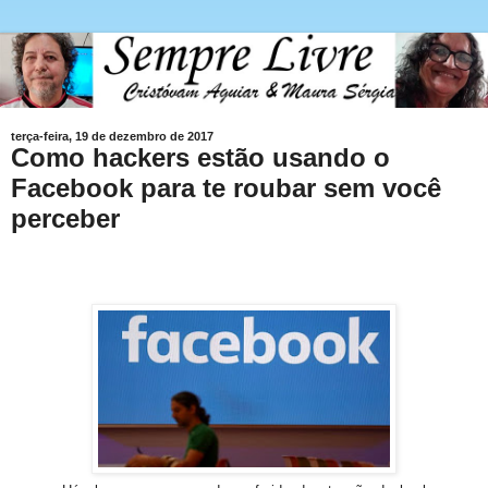
terça-feira, 19 de dezembro de 2017
Como hackers estão usando o
Facebook para te roubar sem você
perceber