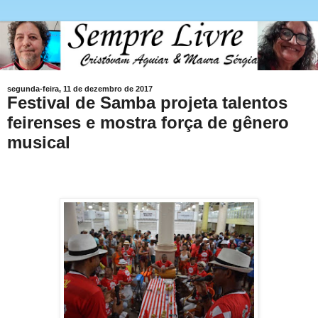
segunda-feira, 11 de dezembro de 2017
Festival de Samba projeta talentos
feirenses e mostra força de gênero
musical