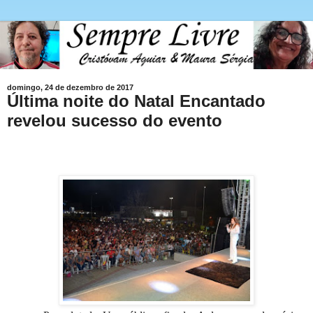
domingo, 24 de dezembro de 2017
Última noite do Natal Encantado
revelou sucesso do evento