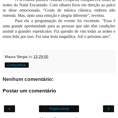
noites do Natal Encantado. Com olhares fixos em direção ao palco
se disse emocionada. “Gosto de música clássica, embora não
entenda. Mas, sinto uma emoção e alegria diferente”, revelou.
Para ela a programação do evento foi excelente. “Essa é
uma grande oportunidade para as pessoas que não têm condições
assistir a grandes espetáculos. Fiz questão de vim todas as noites e
estou feliz por isso. Foi uma festa magnífica. Até o próximo ano”.
Maura Sérgia
às
15:29:00
Compartilhar
Nenhum comentário:
Postar um comentário
‹
›
Página inicial