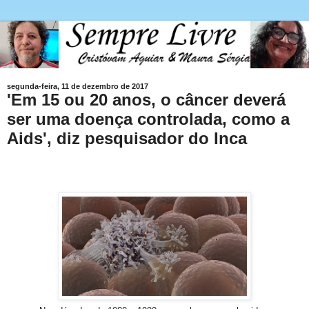
segunda-feira, 11 de dezembro de 2017
'Em 15 ou 20 anos, o câncer deverá
ser uma doença controlada, como a
Aids', diz pesquisador do Inca