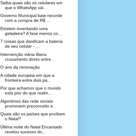
Saiba quais são os celulares em
que o WhatsApp vai...
Governo Municipal bate recorde
com a compra de R$ ...
Einstein inventando uma
geladeira? A fase menos co...
7 coisas que danificam a bateria
de seu celular - ...
Intervenção viária libera
cruzamento direto entre ...
O ano da renovação
A cidade europeia em que a
fronteira entre dois pa...
Por que achamos que o mundo
está pior do que realm...
Algoritmos das rede sociais
promovem preconceito e...
Quais são os países que proíbem
o Natal?
Última noite do Natal Encantado
revelou sucesso do...