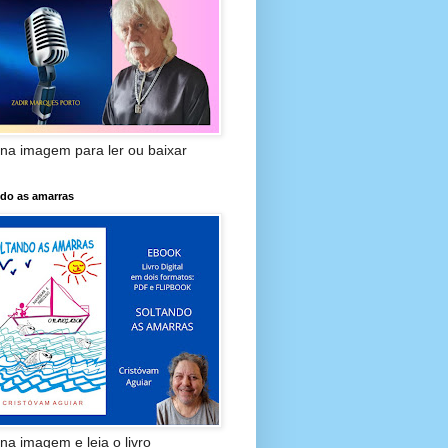
 na imagem para ler ou baixar
ndo as amarras
 na imagem e leia o livro