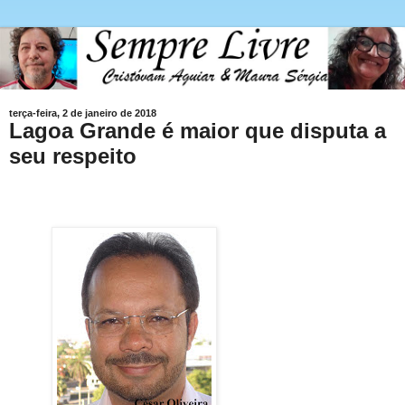
terça-feira, 2 de janeiro de 2018
Lagoa Grande é maior que disputa a
seu respeito