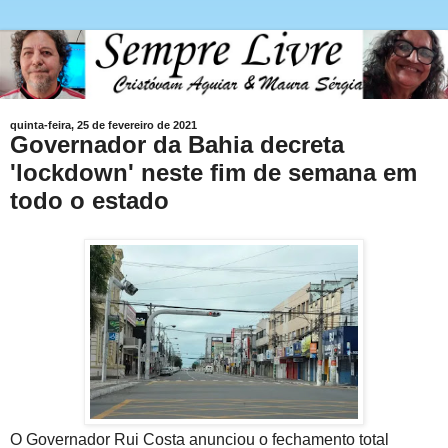
quinta-feira, 25 de fevereiro de 2021
Governador da Bahia decreta
'lockdown' neste fim de semana em
todo o estado
O Governador Rui Costa anunciou o fechamento total