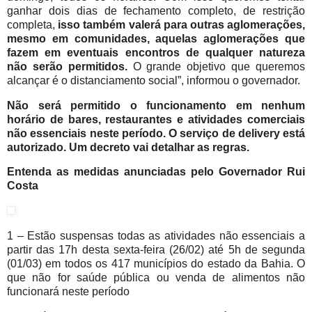
ganhar dois dias de fechamento completo, de restrição
completa,
isso também valerá para outras aglomerações,
mesmo em comunidades, aquelas aglomerações que
fazem em eventuais encontros de qualquer natureza
não serão permitidos.
O grande objetivo que queremos
alcançar é o distanciamento social”, informou o governador.
Não será permitido o funcionamento em nenhum
horário de bares, restaurantes e atividades comerciais
não essenciais neste período. O serviço de delivery está
autorizado. Um decreto vai detalhar as regras.
Entenda as medidas anunciadas pelo Governador Rui
Costa
1 – Estão suspensas todas as atividades não essenciais a
partir das 17h desta sexta-feira (26/02) até 5h de segunda
(01/03) em todos os 417 municípios do estado da Bahia. O
que não for saúde pública ou venda de alimentos não
funcionará neste período