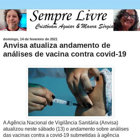
domingo, 14 de fevereiro de 2021
Anvisa atualiza andamento de
análises de vacina contra covid-19
A Agência Nacional de Vigilância Sanitária (Anvisa)
atualizou neste sábado (13) o andamento sobre análises
das vacinas contra a covid-19 submetidas à agência