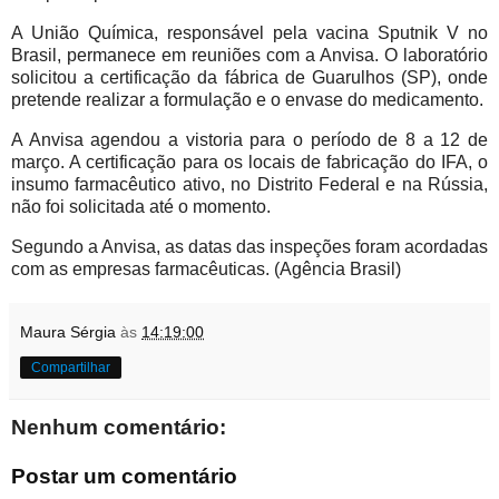
A União Química, responsável pela vacina Sputnik V no
Brasil, permanece em reuniões com a Anvisa. O laboratório
solicitou a certificação da fábrica de Guarulhos (SP), onde
pretende realizar a formulação e o envase do medicamento.
A Anvisa agendou a vistoria para o período de 8 a 12 de
março. A certificação para os locais de fabricação do IFA, o
insumo farmacêutico ativo, no Distrito Federal e na Rússia,
não foi solicitada até o momento.
Segundo a Anvisa, as datas das inspeções foram acordadas
com as empresas farmacêuticas. (Agência Brasil)
Maura Sérgia
às
14:19:00
Compartilhar
Nenhum comentário:
Postar um comentário