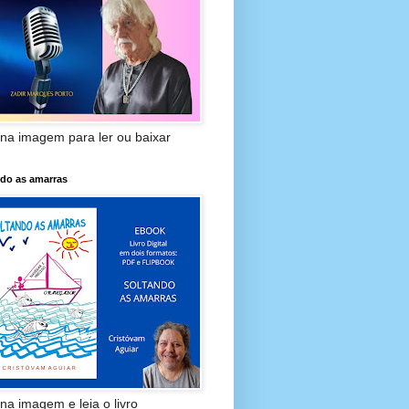
 na imagem para ler ou baixar
ndo as amarras
 na imagem e leia o livro