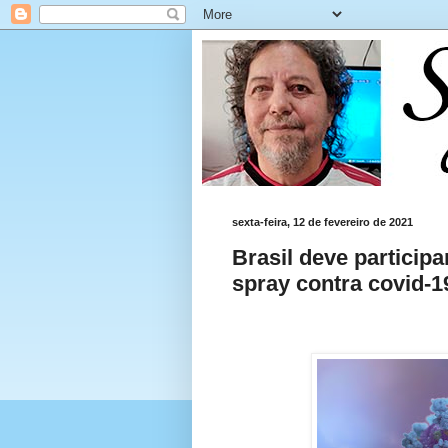
sexta-feira, 12 de fevereiro de 2021
Brasil deve particip
spray contra covid-1