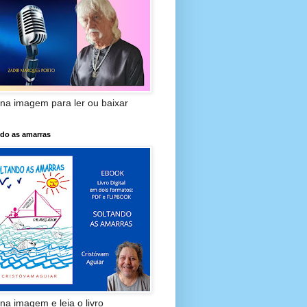
 na imagem para ler ou baixar
ndo as amarras
 na imagem e leia o livro