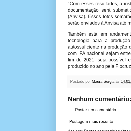
"Com esses resultados, a inst
documentação será submetid
(Anvisa). Esses lotes somarã
serão enviados à Anvisa até 
Também está em andamento 
tecnologia para a produção
autossuficiente na produção 
com IFA nacional sejam entre
fim de 2021, seja possível e
produzido no ano pela Fiocruz
Postado por
Maura Sérgia
às
14:01
Nenhum comentário
Postar um comentário
Postagem mais recente