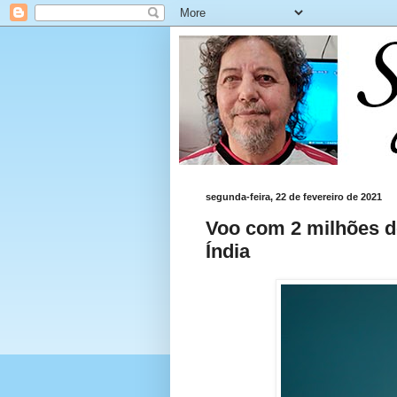
segunda-feira, 22 de fevereiro de 2021
Voo com 2 milhões d
Índia