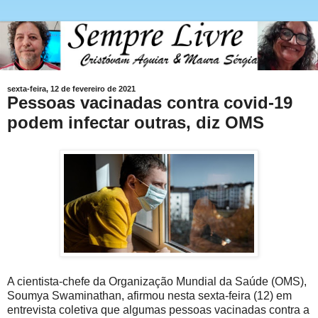
sexta-feira, 12 de fevereiro de 2021
Pessoas vacinadas contra covid-19
podem infectar outras, diz OMS
A cientista-chefe da Organização Mundial da Saúde (OMS),
Soumya Swaminathan, afirmou nesta sexta-feira (12) em
entrevista coletiva que algumas pessoas vacinadas contra a