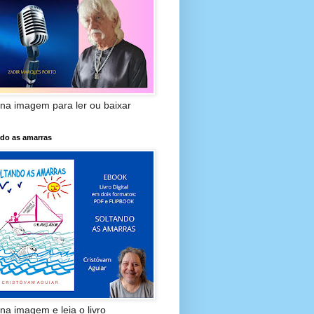
 na imagem para ler ou baixar
ndo as amarras
 na imagem e leia o livro