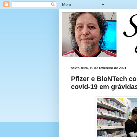
sexta-feira, 19 de fevereiro de 2021
Pfizer e BioNTech co
covid-19 em grávida