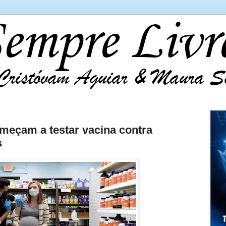
meçam a testar vacina contra
s