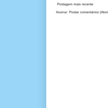
Postagem mais recente
Assinar:
Postar comentários (Ato