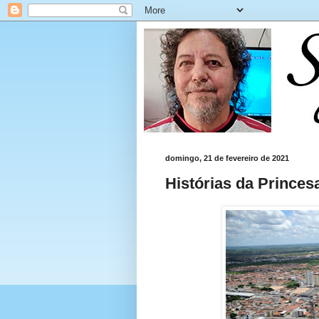
domingo, 21 de fevereiro de 2021
Histórias da Princes