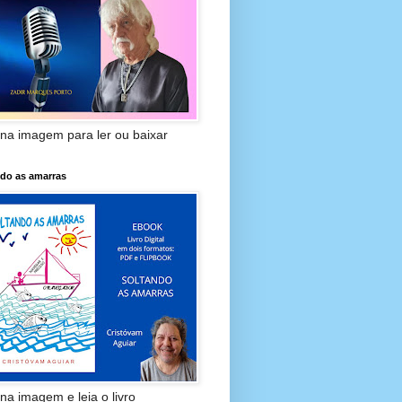
 na imagem para ler ou baixar
ndo as amarras
 na imagem e leia o livro