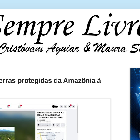
terras protegidas da Amazônia à