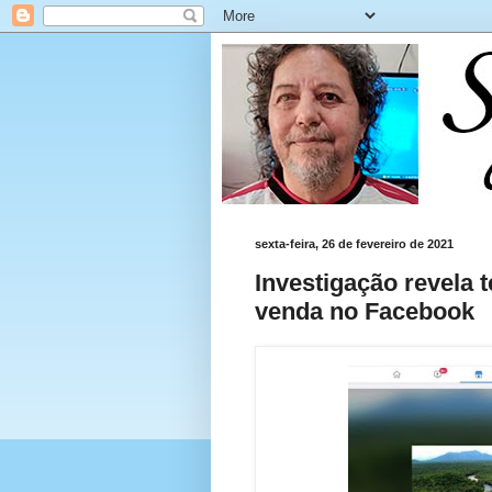
sexta-feira, 26 de fevereiro de 2021
Investigação revela 
venda no Facebook