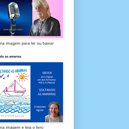
 na imagem para ler ou baixar
ndo as amarras
 na imagem e leia o livro