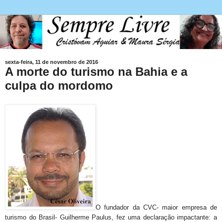
sexta-feira, 11 de novembro de 2016
A morte do turismo na Bahia e a
culpa do mordomo
O fundador da CVC- maior empresa de
turismo do Brasil- Guilherme Paulus, fez uma declaração impactante: a