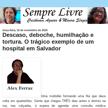
terça-feira, 15 de novembro de 2016
Descaso, deboche, humilhação e
tortura. O trágico exemplo de um
hospital em Salvador
Uma multidão formando uma fila que dava
volta em quarteirões. Gente que chegou TRÊS dias antes e dormiu na
rua, nas calçadas, à espera de agendar uma consulta médica