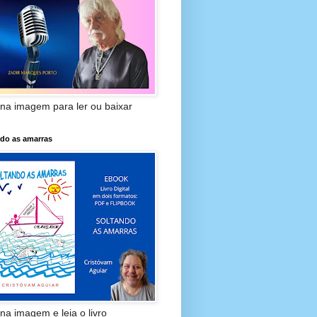
 na imagem para ler ou baixar
ndo as amarras
 na imagem e leia o livro