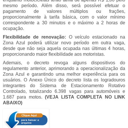
mesmo período. Além disso, será possível efetuar o
pagamento de valores múltiplos ou frações,
proporcionalmente à tarifa básica, com o valor mínimo
correspondente a 30 minutos e o máximo a 2 horas de
ocupação.
Flexibilidade de renovação:
O veículo estacionado na
Zona Azul poderá utilizar novo período em outra vaga,
desde que não seja aquela ocupada nas últimas 4 horas,
proporcionando maior flexibilidade aos motoristas.
Ademais, o decreto revoga alguns dispositivos do
regulamento anterior, aprimorando a operacionalização da
Zona Azul e garantindo uma melhor experiência para os
usuários. O Anexo Único do decreto lista os logradouros
integrantes do Sistema de Estacionamento Rotativo
Controlado, totalizando 6.398 vagas para automóveis e
1.687 para motos.
(VEJA LISTA COMPLETA NO LINK
ABAIXO)