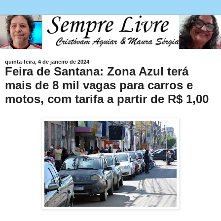
quinta-feira, 4 de janeiro de 2024
Feira de Santana: Zona Azul terá
mais de 8 mil vagas para carros e
motos, com tarifa a partir de R$ 1,00