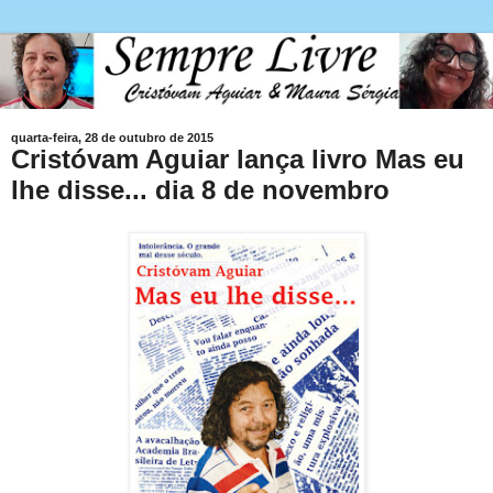
quarta-feira, 28 de outubro de 2015
Cristóvam Aguiar lança livro Mas eu
lhe disse... dia 8 de novembro